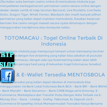
Jika kalian suka bermain casino online di mentosbola mtsbola juga
menyediakan berbagaimacam permainan casino secara online dengan
dealer-dealer cantik di meja taruhan Baccarat, Live Roulette, Live Dadu
Sicbo, Dragon Tiger, Whell, Fantan, Blackjack dan masih banyak pilihan
permainan yang kalian dapat mainkan mentosbola, Rasakan keseruan
bermain live casino sangat mewah secara nyata dimanapun dengan
menggunakan handphone atau komputer kalian.
TOTOMACAU : Togel Online Terbaik Di
Indonesia
Mentosbola mtsbola juga mempunyai tempat untuk memasang taruhan
togel online dengan live streaming yang kalian bisa saksikan di youtube
channel totomacau, dengan ada nya livestreaming kalian akan lebih
nyaman dan percaya hasil yang di keluarkan togel totomacau tersebut.
Bank & E-Wallet Tersedia MENTOSBOLA
Metode transaksi yang kalian dapat lakukan di mentosbola bisa
menggunakan via Bank Lokal Indonesia Bank BCA - Bank BRI - Bank BNI46
- Bank Mandiri - Bank Danamon - Bank CIMB Niaga serta Emoney, E-
Commerce, Marketplace dan Transfer Pulsa Dengan Rate Terbaik via E-
Money Ovo - Dana - LinkAja - GoPay, Telkomsel, XL Deposit via E-
Commerce ShopeePay Untuk Mempermudah Transaksi Hanya Bersama