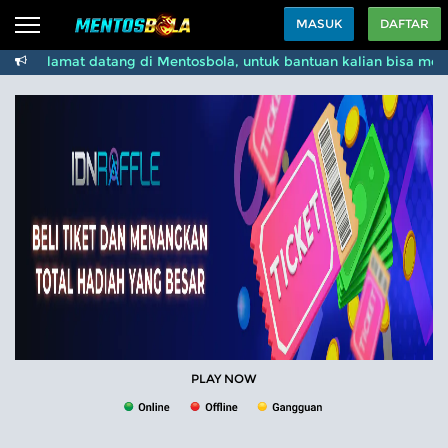
Beranda
MASUK
DAFTAR
Selamat datang di Mentosbola, untuk bantuan kalian bisa men
Sports
BARU
PROMO
Live Casino
BARU
IDNPoker
BARU
Slots
PROMO
IDNLIVE
BARU
Stream N Spin
Arcade
PROMO
Table Games
PLAY NOW
Lottery
BARU
PROMO
IDNRaffle