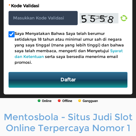
*
Kode Validasi
Saya Menyatakan Bahwa Saya telah berumur
setidaknya 18 tahun atau minimal umur sah di negara
yang saya tinggal (mana yang lebih tinggi) dan bahwa
saya telah membaca, mengerti dan Menyetujui
Syarat
dan Ketentuan
serta saya bersedia menerima email
promosi.
Daftar
Mentosbola - Situs Judi Slot
Online Terpercaya Nomor 1