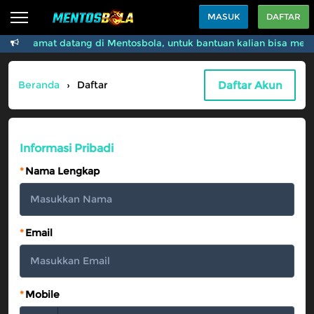
Beranda
MASUK
DAFTAR
Selamat datang di Mentosbola, untuk bantuan kalian bisa meng
Sports
BARU
PROMO
Live Casino
BARU
Daftar Akun
Beranda
›
Daftar
IDNPoker
BARU
Slots
PROMO
Informasi Pribadi
IDNLIVE
BARU
*
Nama Lengkap
Stream N Spin
Arcade
PROMO
*
Email
Table Games
Lottery
BARU
PROMO
*
Mobile
IDNRaffle