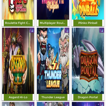
Roulette Fight Chicken
Multiplayer Roulette
Plinko Pinball
Asgard Hi-Lo
Thunder League
Dragon Portal