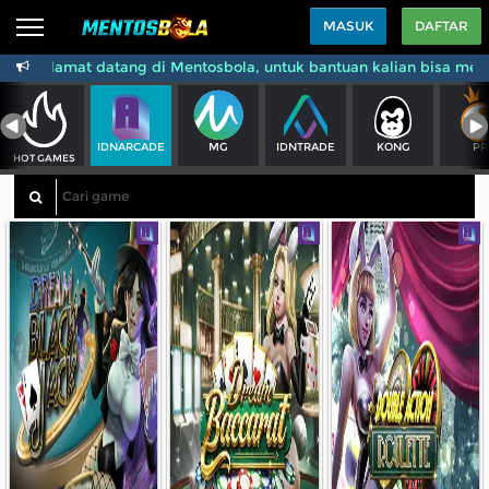
Beranda
MASUK
DAFTAR
Selamat datang di Mentosbola, untuk bantuan kalian bisa mengh
Sports
BARU
PROMO
Live Casino
BARU
IDNARCADE
MG
IDNTRADE
KONG
PP
IDNPoker
BARU
HOT GAMES
Slots
PROMO
IDNLIVE
BARU
Stream N Spin
Arcade
PROMO
Table Games
Lottery
BARU
PROMO
IDNRaffle