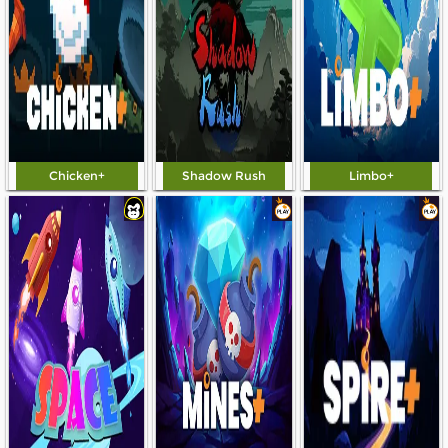
Chicken+
Shadow Rush
Limbo+