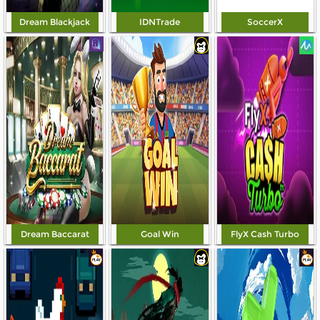
Referral
Dream Blackjack
IDNTrade
SoccerX
Promosi
Hubungi Kami
Live Chat
Pengaduan Customer
Pilih Bahasa:
Dream Baccarat
Goal Win
FlyX Cash Turbo
MASUK
DAFTAR
&copy; MentosBola | Situs MtsBola Agen Judi
Bola Online Terpercaya Indonesia. Hak Cipta
Dilindungi.