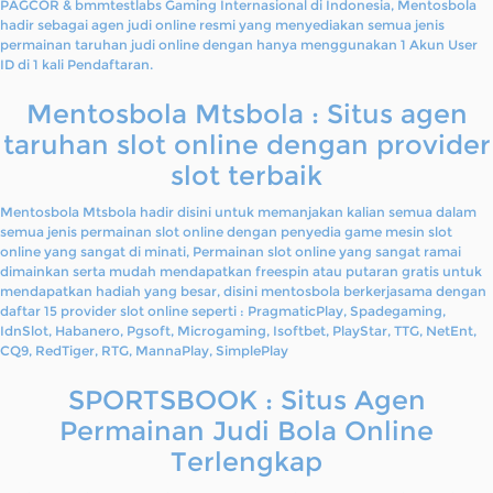
PAGCOR & bmmtestlabs Gaming Internasional di Indonesia, Mentosbola
hadir sebagai agen judi online resmi yang menyediakan semua jenis
permainan taruhan judi online dengan hanya menggunakan 1 Akun User
ID di 1 kali Pendaftaran.
Mentosbola Mtsbola : Situs agen
taruhan slot online dengan provider
slot terbaik
Mentosbola Mtsbola hadir disini untuk memanjakan kalian semua dalam
semua jenis permainan slot online dengan penyedia game mesin slot
online yang sangat di minati, Permainan slot online yang sangat ramai
dimainkan serta mudah mendapatkan freespin atau putaran gratis untuk
mendapatkan hadiah yang besar, disini mentosbola berkerjasama dengan
daftar 15 provider slot online seperti : PragmaticPlay, Spadegaming,
IdnSlot, Habanero, Pgsoft, Microgaming, Isoftbet, PlayStar, TTG, NetEnt,
CQ9, RedTiger, RTG, MannaPlay, SimplePlay
SPORTSBOOK : Situs Agen
Permainan Judi Bola Online
Terlengkap