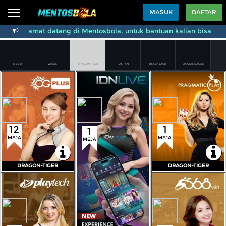
Beranda
MASUK
DAFTAR
Selamat datang di Mentosbola, untuk bantuan kalian bisa men
Sports
BARU
PROMO
Live Casino
BARU
SICBO
WHEEL
DRAGON TIGER
FANTAN
BLACKJACK
SPECIAL GAMES
IDNPoker
BARU
Meja
Min
Max
Meja
Min
Max
Meja
Min
Max
Baccarat
5Rb
5Jt
Baccarat
1Rb
10Jt
Baccarat
1Rb
5Jt
Roulette
1Rb
20Jt
Dragon Tiger
1Rb
10Jt
Slots
Sicbo
2Rb
25Jt
PROMO
Dragon Tiger
1Rb
5Jt
Roulette
1Rb
10Jt
Blackjack
10Rb
50Jt
Wheel
1Rb
10Jt
Wheel
1Rb
1Jt
Roulette
1Rb
5Jt
Special Games
1Rb
10Jt
Dragon Tiger
5Rb
5Jt
IDNLIVE
BARU
Sicbo
1Rb
5Jt
12
1
1
Special Games
1Rb
5Jt
Stream N Spin
DAFTAR
MASUK
DAFTAR
MASUK
MEJA
MEJA
MEJA
KEMBALI
KEMBALI
Arcade
PROMO
DRAGON-TIGER
DRAGON-TIGER
DRAGON-TIGER
DRAGON-TIGER
Table Games
Meja
Min
Max
Meja
Min
Max
Roulette
2Rb
20Jt
Baccarat
10Rb
5Jt
Sicbo
2Rb
2Jt
Roulette
1Rb
25Jt
Baccarat
1Rb
20Jt
Lottery
Sic Bo
1Rb
25Jt
BARU
PROMO
Blackjack
10Rb
20Jt
Dragon Tiger
10Rb
10Jt
Dragon Tiger
10Rb
1Jt
Special Games
1Rb
2Jt
Special Games
1Rb
10Jt
IDNRaffle