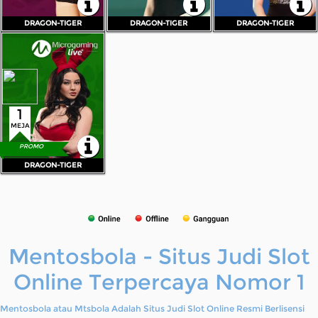
KEMBALI
KEMBALI
KEMBALI
DRAGON-TIGER
DRAGON-TIGER
DRAGON-TIGER
DRAGON-TIGER
DRAGON-TIGER
DRAGON-TIGER
Meja
Min
Max
Roulette
1Rb
5Jt
Baccarat
10Rb
7,5Jt
Dragon Tiger
10Rb
7,5Jt
Blackjack
25Rb
2,5Jt
Sicbo
1Rb
5Jt
1
DAFTAR
MASUK
MEJA
KEMBALI
PROMO
DRAGON-TIGER
DRAGON-TIGER
Mentosbola - Situs Judi Slot
Online Terpercaya Nomor 1
Mentosbola atau Mtsbola Adalah Situs Judi Slot Online Resmi Berlisensi